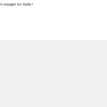
voyager en Italie !